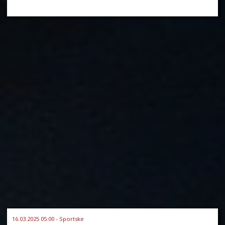
16.03.2025 05:00 - Sportske