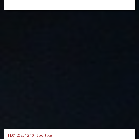
11.01.2025 12:40 - Sportske