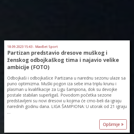
18.09.2023 15:43 - MaxBet Sport
Partizan predstavio dresove muškog i
ženskog odbojkaškog tima i najavio velike
ambicije (FOTO)
Odbojkaši i odbojkašice Partizana u narednu sezonu ulaze sa
puno optimizma. Muški pogon iza sebe ima triplu krunu i
plasman u kvalifikacije za Ligu šampiona, dok su devojke
postale stabilan superligaš. Povodom početka sezone
predstavljeni su novi dresovi u kojima će crno-beli da igraju
narednih godinu dana. LIGA ŠAMPIONA: U utorak od 21 igraju
…
Opširnije