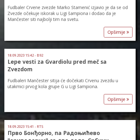
Fudbaler Crvene zvezde Marko Stamenić izjavio je da se od
Zvezde očekuje iskorak u Ligi šampiona i dodao da je
Mančester siti najbolji tim na svetu.
Opširnije
18.09.2023 15:42 - B92
Lepe vesti za Gvardiolu pred meč sa
Zvezdom
Fudbaleri Mančester sitija će dočekati Crvenu zvezdu u
utakmici prvog kola grupe G u Ligi šampiona.
Opširnije
18.09.2023 15:41 - RTS
Прво Бонђорно, па Радоњићево