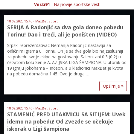
Vesti91
- Najnovije sportske vesti
18.09.2023 15:43 - MaxBet Sport
SERIJA A Radonjić sa dva gola doneo pobedu
Torinu! Dao i treći, ali je poništen (VIDEO)
Srpski reprezentativac Nemanja Radonjić nastavlja sa
odličnim igrama u Torinu. On je sa dva gola bio najzaslužniji
za pobedu svoje ekipe na gostovanju Salernitani 0:3 (0:2) u
četvrtom kolu Serije A. AZIJSKA LIGA ŠAMPIONA: U utorak od
19 igraju Jokohama – Inčeon, a u kladionici MaxBet je kvota
na pobedu domaćina 1.45. Ovo je druga …
Opširnije
18.09.2023 15:43 - MaxBet Sport
STAMENIĆ PRED UTAKMICU SA SITIJEM: Uvek
idemo na pobedu! Od Zvezde se očekuje
iskorak u Ligi šampiona