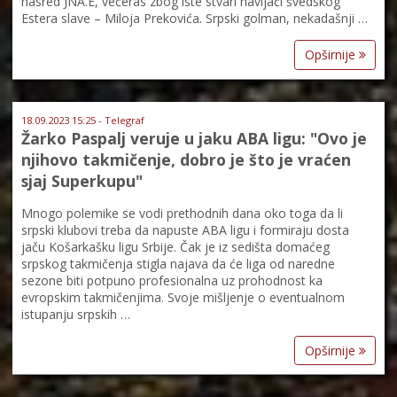
nasred JNA.E, večeras zbog iste stvari navijači švedskog
Estera slave – Miloja Prekovića. Srpski golman, nekadašnji …
Opširnije
18.09.2023 15:25 - Telegraf
Žarko Paspalj veruje u jaku ABA ligu: "Ovo je
njihovo takmičenje, dobro je što je vraćen
sjaj Superkupu"
Mnogo polemike se vodi prethodnih dana oko toga da li
srpski klubovi treba da napuste ABA ligu i formiraju dosta
jaču Košarkašku ligu Srbije. Čak je iz sedišta domaćeg
srpskog takmičenja stigla najava da će liga od naredne
sezone biti potpuno profesionalna uz prohodnost ka
evropskim takmičenjima. Svoje mišljenje o eventualnom
istupanju srpskih …
Opširnije