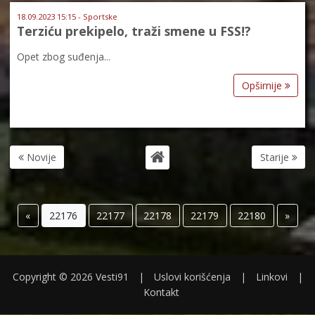
18.09.2023 15:15 - Sportske
Terziću prekipelo, traži smene u FSS!?
Opet zbog suđenja...
Opširnije
Novije
Starije
«
22176
22177
22178
22179
22180
»
Copyright © 2026 Vesti91
|
Uslovi korišćenja
|
Linkovi
|
Kontakt