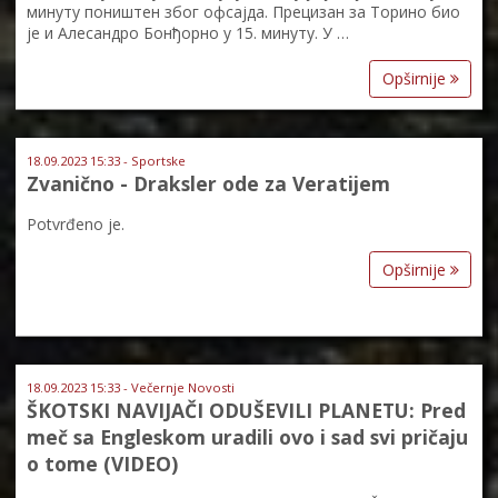
минуту поништен због офсајда. Прецизан за Торино био
је и Алесандро Бонђорно у 15. минуту. У …
Opširnije
18.09.2023 15:33 - Sportske
Zvanično - Draksler ode za Veratijem
Potvrđeno je.
Opširnije
18.09.2023 15:33 - Večernje Novosti
ŠKOTSKI NAVIJAČI ODUŠEVILI PLANETU: Pred
meč sa Engleskom uradili ovo i sad svi pričaju
o tome (VIDEO)